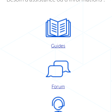
Guides
Forum